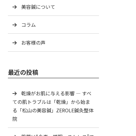
美容鍼について
コラム
お客様の声
最近の投稿
乾燥がお肌に与える影響 ― すべ
ての肌トラブルは「乾燥」から始ま
る「松山の美容鍼」ZEROLE鍼灸整体
院