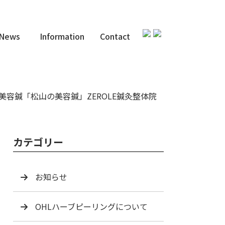
News
Information
Contact
美容鍼「松山の美容鍼」ZEROLE鍼灸整体院
カテゴリー
お知らせ
OHLハーブピーリングについて