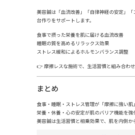
美容鍼は「血流改善」「自律神経の安定」「
台作りをサポートします。
食事で摂った栄養を肌に届ける血流改善
睡眠の質を高めるリラックス効果
ストレス緩和によるホルモンバランス調整
👉 摩擦レスな施術で、生活習慣と組み合わ
まとめ
食事・睡眠・ストレス管理が「摩擦に強い肌
栄養・休養・心の安定が肌のバリア機能を強
美容鍼は生活習慣と相乗効果で、肌を内側か