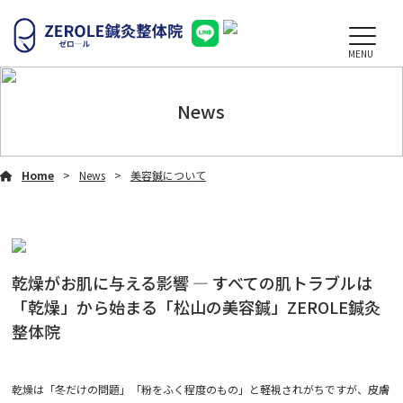
MENU
News
Home
News
美容鍼について
乾燥がお肌に与える影響 ― すべての肌トラブルは
「乾燥」から始まる「松山の美容鍼」ZEROLE鍼灸
整体院
乾燥は「冬だけの問題」「粉をふく程度のもの」と軽視されがちですが、皮膚