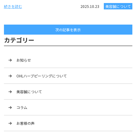
続きを読む
2025.10.23
美容鍼について
次の記事を表示
カテゴリー
お知らせ
OHLハーブピーリングについて
美容鍼について
コラム
お客様の声