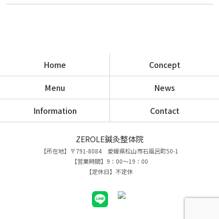
Home
Concept
Menu
News
Information
Contact
ZEROLE鍼灸整体院
【所在地】〒791-8084 愛媛県松山市石風呂町50-1
【営業時間】9：00～19：00
【定休日】不定休