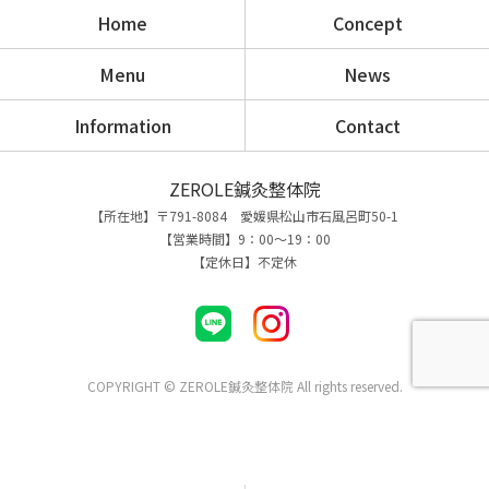
Home
Concept
Menu
News
Information
Contact
ZEROLE鍼灸整体院
【所在地】〒791-8084 愛媛県松山市石風呂町50-1
【営業時間】9：00～19：00
【定休日】不定休
COPYRIGHT © ZEROLE鍼灸整体院 All rights reserved.