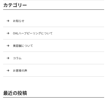
カテゴリー
お知らせ
OHLハーブピーリングについて
美容鍼について
コラム
お客様の声
最近の投稿