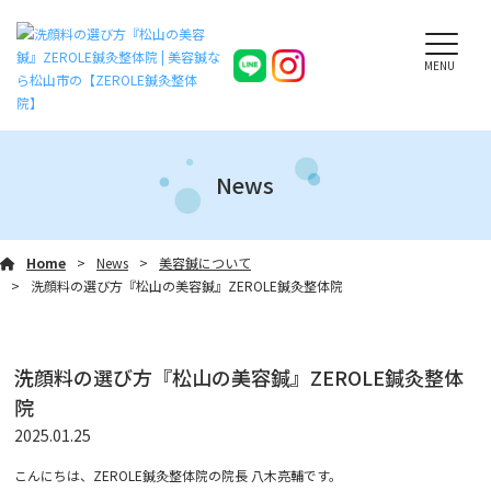
MENU
News
Home
News
美容鍼について
洗顔料の選び方『松山の美容鍼』ZEROLE鍼灸整体院
洗顔料の選び方『松山の美容鍼』ZEROLE鍼灸整体
院
2025.01.25
こんにちは、ZEROLE鍼灸整体院の院長 八木亮輔です。