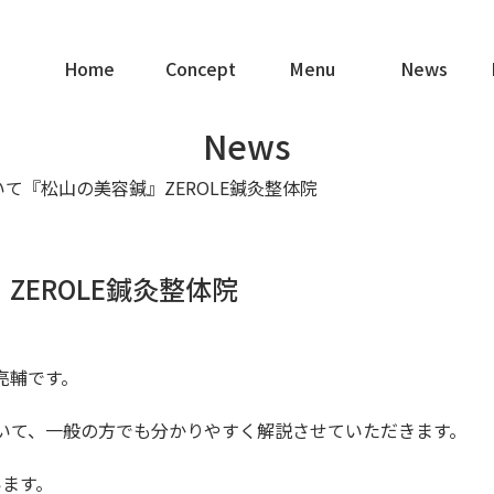
Home
Concept
Menu
News
News
て『松山の美容鍼』ZEROLE鍼灸整体院
EROLE鍼灸整体院
木亮輔です。
いて、一般の方でも分かりやすく解説させていただきます。
います。