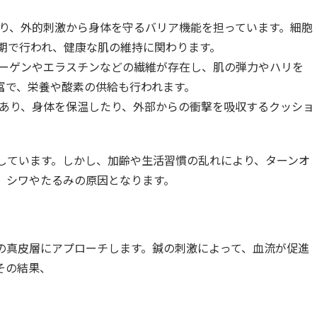
り、外的刺激から身体を守るバリア機能を担っています。細胞
周期で行われ、健康な肌の維持に関わります。
ーゲンやエラスチンなどの繊維が存在し、肌の弾力やハリを
富で、栄養や酸素の供給も行われます。
あり、身体を保温したり、外部からの衝撃を吸収するクッショ
しています。しかし、加齢や生活習慣の乱れにより、ターンオ
、シワやたるみの原因となります。
の真皮層にアプローチします。鍼の刺激によって、血流が促進
その結果、