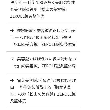
決まる ― 科学で読み解く美肌の条件
と美容鍼の役割「松山の美容鍼」
ZEROLE鍼灸整体院
美容医療と美容鍼の正しい使い分
け ― 専門家が教える迷わない選択
「松山の美容鍼」ZEROLE鍼灸整体院
美容鍼ではほうれい線は消せない
「松山の美容鍼」ZEROLE鍼灸整体院
電気美容鍼が“最強”と言われる理
由 ― 科学的に解説する「動かす美
容」の力「松山の美容鍼」ZEROLE鍼
灸整体院