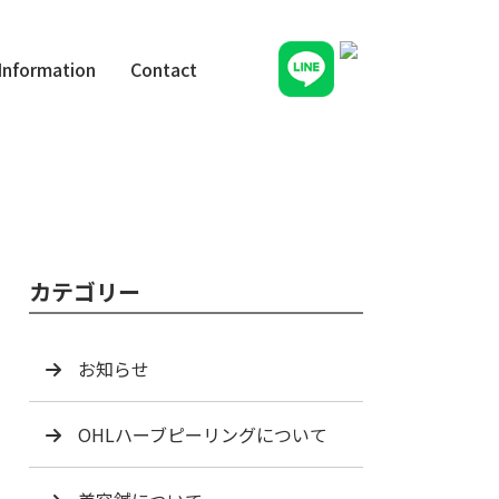
Information
Contact
カテゴリー
お知らせ
OHLハーブピーリングについて