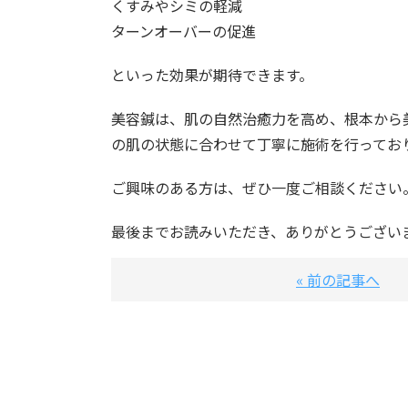
くすみやシミの軽減
ターンオーバーの促進
といった効果が期待できます。
美容鍼は、肌の自然治癒力を高め、根本から美
の肌の状態に合わせて丁寧に施術を行ってお
ご興味のある方は、ぜひ一度ご相談ください
最後までお読みいただき、ありがとうござい
« 前の記事へ