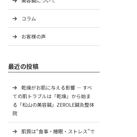
美容鍼について
コラム
お客様の声
最近の投稿
乾燥がお肌に与える影響 ― すべ
ての肌トラブルは「乾燥」から始ま
る「松山の美容鍼」ZEROLE鍼灸整体
院
肌質は“食事・睡眠・ストレス”で