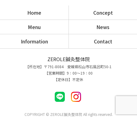
Home
Concept
Menu
News
Information
Contact
ZEROLE鍼灸整体院
【所在地】〒791-8084 愛媛県松山市石風呂町50-1
【営業時間】9：00～19：00
【定休日】不定休
COPYRIGHT © ZEROLE鍼灸整体院 All rights reserved.