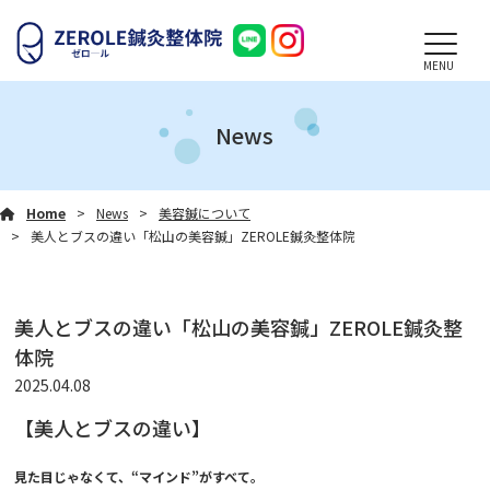
MENU
News
Home
News
美容鍼について
美人とブスの違い「松山の美容鍼」ZEROLE鍼灸整体院
美人とブスの違い「松山の美容鍼」ZEROLE鍼灸整
体院
2025.04.08
【美人とブスの違い】
見た目じゃなくて、“マインド”がすべて。