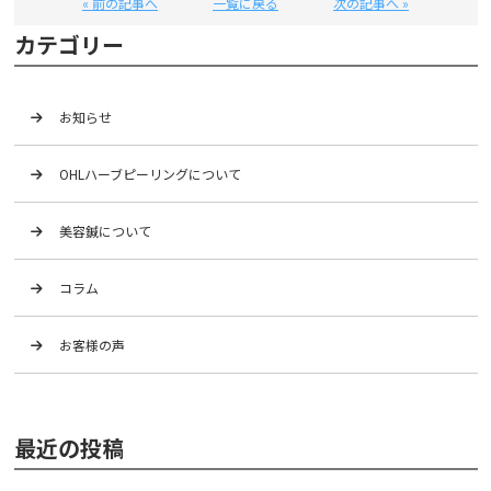
« 前の記事へ
一覧に戻る
次の記事へ »
カテゴリー
お知らせ
OHLハーブピーリングについて
美容鍼について
コラム
お客様の声
最近の投稿