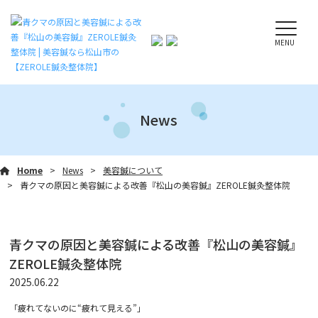
MENU
News
Home
News
美容鍼について
青クマの原因と美容鍼による改善『松山の美容鍼』ZEROLE鍼灸整体院
青クマの原因と美容鍼による改善『松山の美容鍼』
ZEROLE鍼灸整体院
2025.06.22
「疲れてないのに“疲れて見える”」